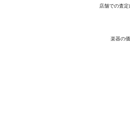
店舗での査定
楽器の価