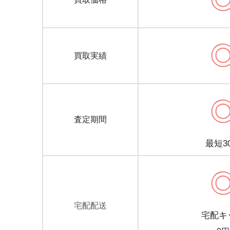
買取実績
査定期間
最短3
宅配配送
宅配キ