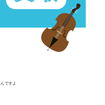
るんですよ