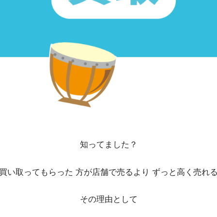
知ってました？
買い取ってもらった 方が店舗で売るより ずっと高く売れ
その理由として