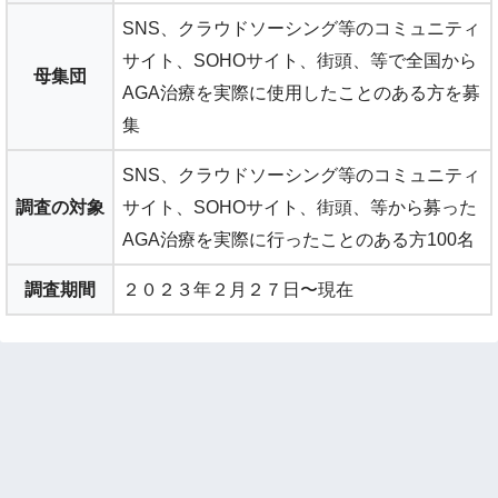
SNS、クラウドソーシング等のコミュニティ
サイト、SOHOサイト、街頭、等で全国から
母集団
AGA治療を実際に使用したことのある方を募
集
SNS、クラウドソーシング等のコミュニティ
調査の対象
サイト、SOHOサイト、街頭、等から募った
AGA治療を実際に行ったことのある方100名
調査期間
２０２３年２月２７日〜現在