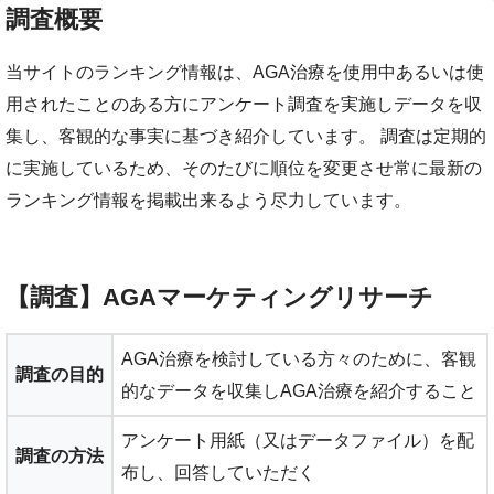
調査概要
当サイトのランキング情報は、AGA治療を使用中あるいは使
用されたことのある方にアンケート調査を実施しデータを収
集し、客観的な事実に基づき紹介しています。 調査は定期的
に実施しているため、そのたびに順位を変更させ常に最新の
ランキング情報を掲載出来るよう尽力しています。
【調査】AGAマーケティングリサーチ
AGA治療を検討している方々のために、客観
調査の目的
的なデータを収集しAGA治療を紹介すること
アンケート用紙（又はデータファイル）を配
調査の方法
布し、回答していただく