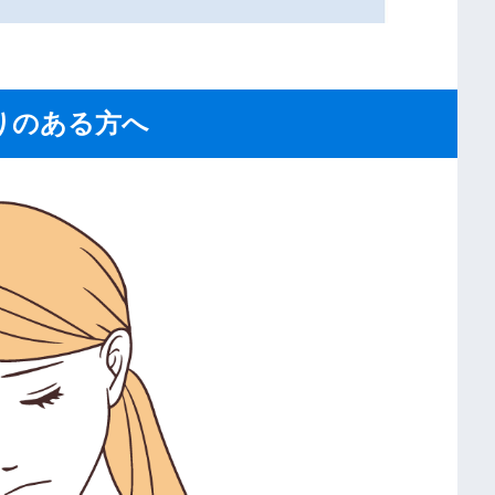
りのある方へ