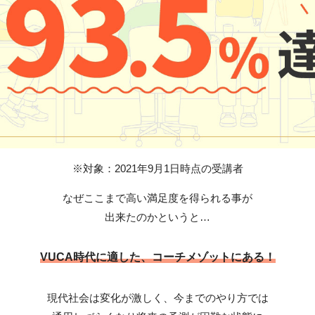
※対象：2021年9月1日時点の受講者
なぜここまで高い満足度を得られる事が
出来たのかというと…
VUCA時代に適した、コーチメゾットにある！
現代社会は変化が激しく、今までのやり方では