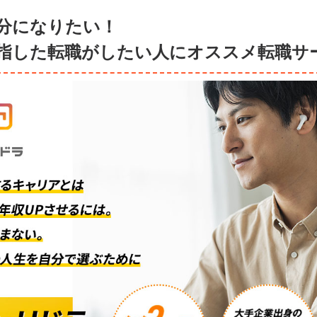
分になりたい！
指した転職がしたい人にオススメ転職サ