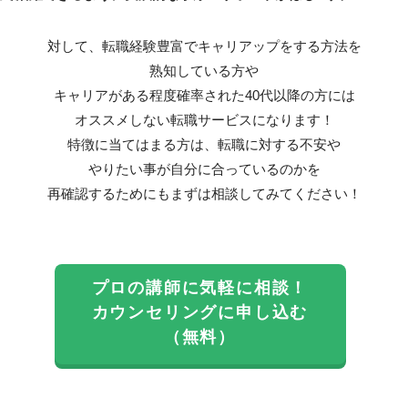
対して、転職経験豊富でキャリアップをする方法を
熟知している方や
キャリアがある程度確率された40代以降の方には
オススメしない転職サービスになります！
特徴に当てはまる方は、転職に対する不安や
やりたい事が自分に合っているのかを
再確認するためにもまずは相談してみてください！
プロの講師に気軽に相談！
カウンセリングに申し込む
（無料）