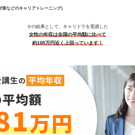
対策などのキャリアトレーニング)
その結果として、キャリドラを受講した
女性の年収は全国の平均額に比べて
約100万円近く上回っています！