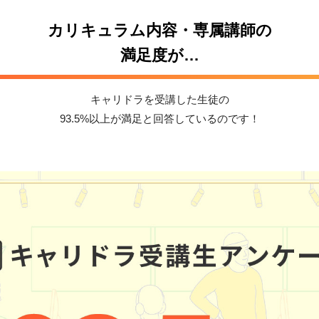
カリキュラム内容・専属講師の
満足度が…
キャリドラを受講した生徒の
93.5%以上が満足と回答しているのです！