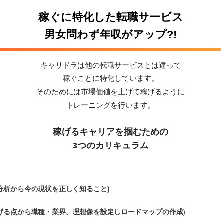
稼ぐに特化した転職サービス
男女問わず年収がアップ?!
キャリドラは他の転職サービスとは違って
稼ぐことに特化しています。
そのためには市場価値を上げて稼げるように
トレーニングを行います。
稼げるキャリアを掴むための
3つのカリキュラム
分析から今の現状を正しく知ること)
げる点から職種・業界、理想像を設定しロードマップの作成)