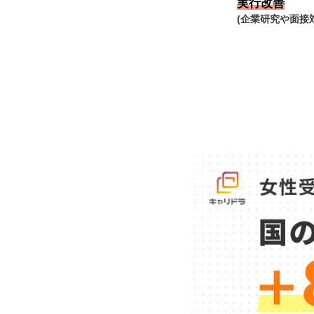
実行改善
(企業研究や面接