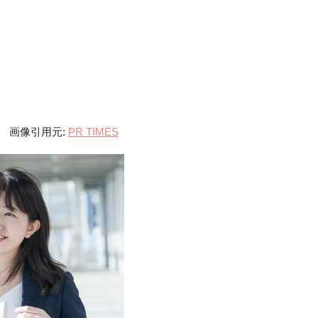
画像引用元:
PR TIMES