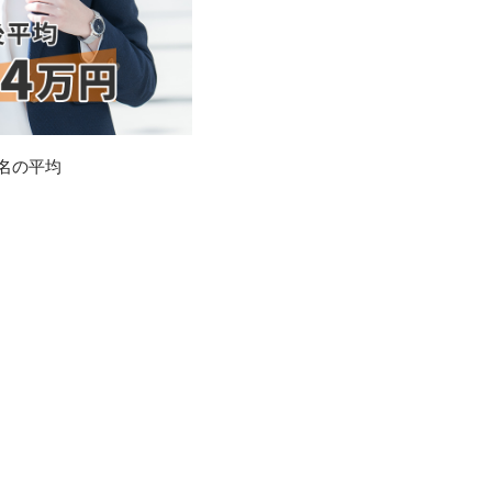
0名の平均