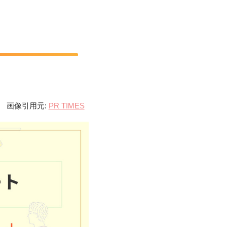
画像引用元:
PR TIMES