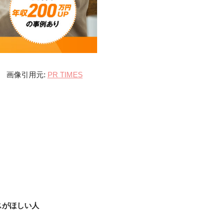
画像引用元:
PR TIMES
スがほしい人