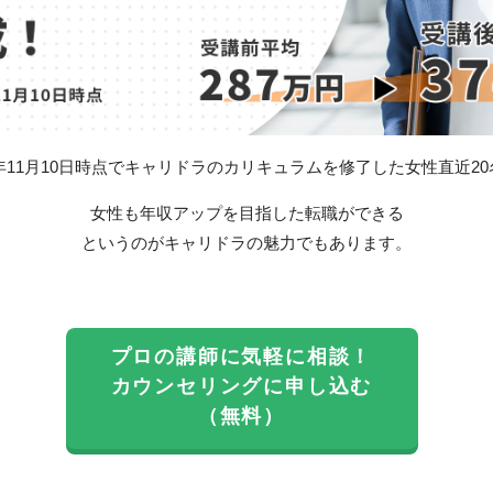
1年11月10日時点でキャリドラのカリキュラムを修了した女性直近2
女性も年収アップを目指した転職ができる
というのがキャリドラの魅力でもあります。
プロの講師に気軽に相談！
カウンセリングに申し込む
（無料）